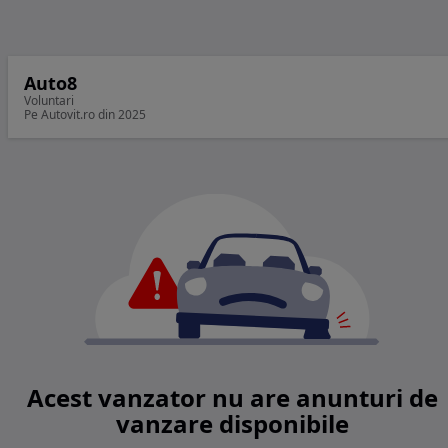
Auto8
Voluntari
Pe Autovit.ro din 2025
Acest vanzator nu are anunturi de
vanzare disponibile